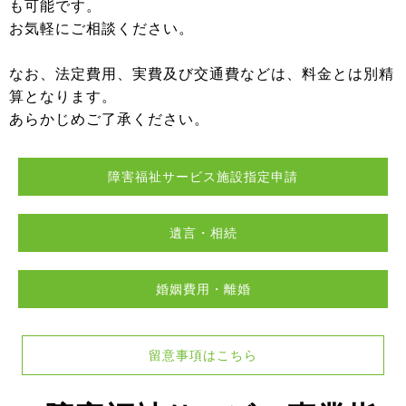
も可能です。
お気軽にご相談ください。
なお、法定費用、実費及び交通費などは、料金とは別精
算となります。
あらかじめご了承ください。
障害福祉サービス施設指定申請
遺言・相続
婚姻費用・離婚
留意事項はこちら