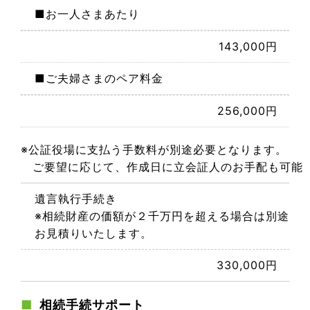
■お一人さまあたり
143,000円
■ご夫婦さまのペア料金
256,000円
※公証役場に支払う手数料が別途必要となります。
ご要望に応じて、作成日に立会証人のお手配も可能
遺言執行手続き
※相続財産の価額が２千万円を超える場合は別途
お見積りいたします。
330,000円
相続手続サポート