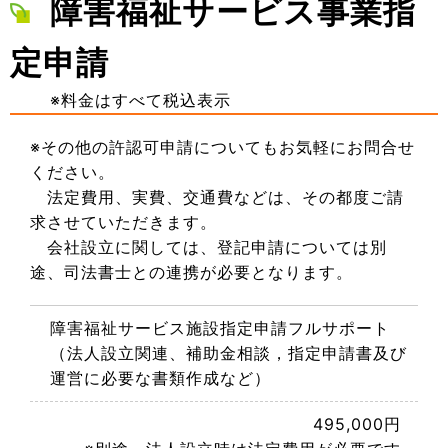
障害福祉サービス事業指
定申請
※料金はすべて税込表示
※その他の許認可申請についてもお気軽にお問合せ
ください。
法定費用、実費、交通費などは、その都度ご請
求させていただきます。
会社設立に関しては、登記申請については別
途、司法書士との連携が必要となります。
障害福祉サービス施設指定申請フルサポート
（法人設立関連、補助金相談，指定申請書及び
運営に必要な書類作成など）
495,000円