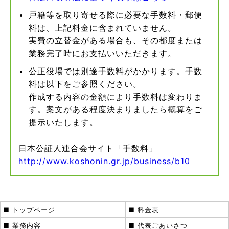
戸籍等を取り寄せる際に必要な手数料・郵便
料は、上記料金に含まれていません。
実費の立替金がある場合も、その都度または
業務完了時にお支払いいただきます。
公正役場では別途手数料がかかります。手数
料は以下をご参照ください。
作成する内容の金額により手数料は変わりま
す。案文がある程度決まりましたら概算をご
提示いたします。
日本公証人連合会サイト「手数料」
http://www.koshonin.gr.jp/business/b10
■ トップページ
■ 料金表
■ 業務内容
■ 代表ごあいさつ