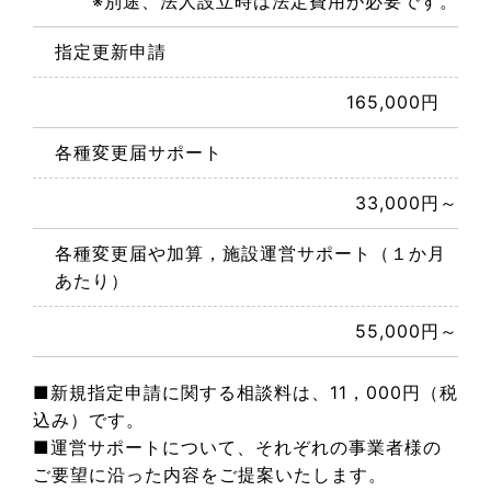
※別途、法人設立時は法定費用が必要です。
指定更新申請
165,000円
各種変更届サポート
33,000円～
各種変更届や加算，施設運営サポート（１か月
あたり）
55,000円～
■新規指定申請に関する相談料は、11，000円（税
込み）です。
■運営サポートについて、それぞれの事業者様の
ご要望に沿った内容をご提案いたします。