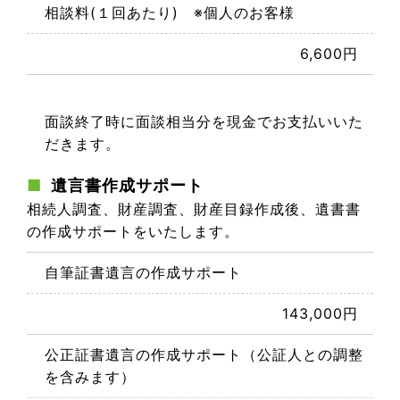
相談料(１回あたり) ※個人のお客様
6,600円
面談終了時に面談相当分を現金でお支払いいた
だきます。
遺言書作成サポート
相続人調査、財産調査、財産目録作成後、遺書書
の作成サポートをいたします。
自筆証書遺言の作成サポート
143,000円
公正証書遺言の作成サポート（公証人との調整
を含みます）