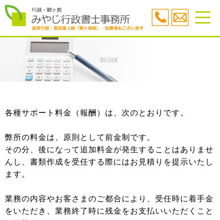
各種サポート料金（報酬）は、次のとおりです。
弊所の料金は、原則として前金制です。
その分、後になって追加料金が発生することはありませ
んし、書類作成を受任する際にはお見積りを提示いたし
ます。
業務の内容やお客さまのご都合により、受任時に着手金
をいただき、業務終了時に残金をお支払いいただくこと