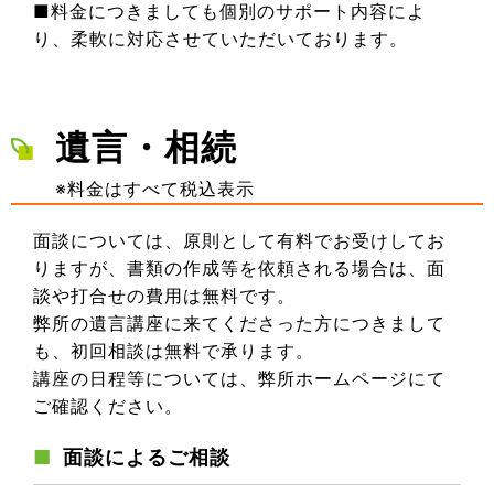
■料金につきましても個別のサポート内容によ
り、柔軟に対応させていただいております。
遺言・相続
※料金はすべて税込表示
面談については、原則として有料でお受けしてお
りますが、書類の作成等を依頼される場合は、面
談や打合せの費用は無料です。
弊所の遺言講座に来てくださった方につきまして
も、初回相談は無料で承ります。
講座の日程等については、弊所ホームページにて
ご確認ください。
面談によるご相談