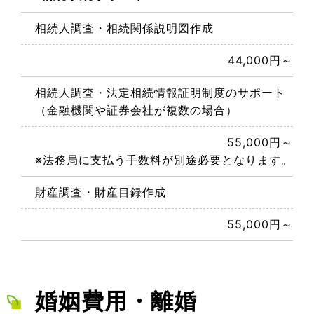
相続人調査・相続関係説明図作成
44,000円～
相続人調査・法定相続情報証明制度のサポート
（金融機関や証券会社が複数の場合）
55,000円～
※法務局に支払う手数料が別途必要となります。
財産調査・財産目録作成
55,000円～
婚姻費用・離婚