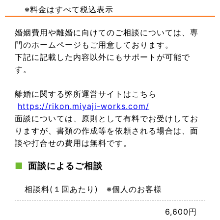
※料金はすべて税込表示
婚姻費用や離婚に向けてのご相談については、専
門のホームページもご用意しております。
下記に記載した内容以外にもサポートが可能で
す。
離婚に関する弊所運営サイトはこちら
https://rikon.miyaji-works.com/
面談については、原則として有料でお受けしてお
りますが、書類の作成等を依頼される場合は、面
談や打合せの費用は無料です。
面談によるご相談
相談料(１回あたり) ※個人のお客様
6,600円