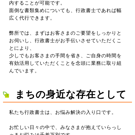
内することが可能です。
面倒な書類集めについても、行政書士であれば幅
広く代行できます。
弊所では、まずはお客さまのご要望をしっかりと
お伺いし、行政書士がお手伝いさせていただくこ
とにより、
少しでもお客さまの手間を省き、ご自身の時間を
有効活用していただくことを念頭に業務に取り組
んでいます。
まちの身近な存在として
私たち行政書士は、お悩み解決の入り口です。
お忙しい日々の中で、みなさまが抱えていらっし
ゃるお悩みは千差万別です。