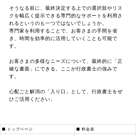
そうなる前に、最終決定する上での選択肢やリス
クを幅広く提示できる専門的なサポートを利用さ
れるというのも一つではないでしょうか。
専門家を利用することで、お客さまの手間を省
き、時間を効率的に活用していくことも可能で
す。
お客さまの多様なニーズについて、最終的に「正
確な書面」にできる。ここが行政書士の強みで
す。
心配ごと解消の「入り口」として、行政書士をぜ
ひご活用ください。
■ トップページ
■ 料金表